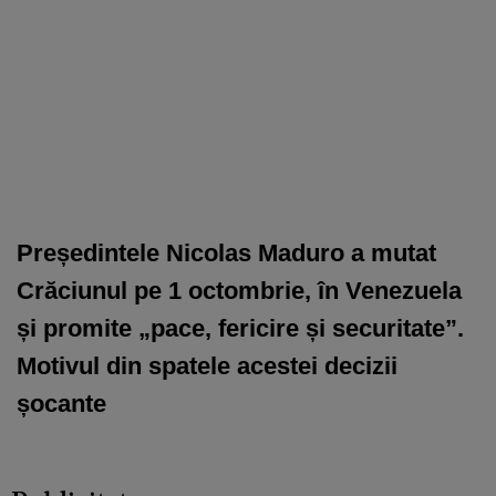
Președintele Nicolas Maduro a mutat
Crăciunul pe 1 octombrie, în Venezuela
și promite „pace, fericire și securitate”.
Motivul din spatele acestei decizii
șocante