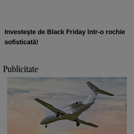
Investeşte de Black Friday într-o rochie
sofisticată!
Publicitate