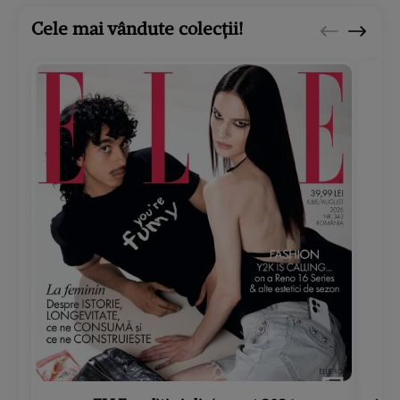
Cele mai vândute colecții!