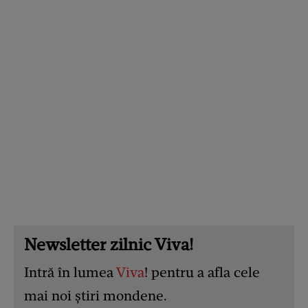
Newsletter zilnic Viva!
Intră în lumea
Viva
! pentru a afla cele
mai noi știri mondene.