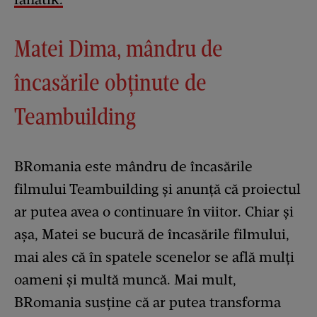
Matei Dima, mândru de
încasările obținute de
Teambuilding
BRomania este mândru de încasările
filmului Teambuilding și anunță că proiectul
ar putea avea o continuare în viitor. Chiar și
așa, Matei se bucură de încasările filmului,
mai ales că în spatele scenelor se află mulți
oameni și multă muncă. Mai mult,
BRomania susține că ar putea transforma