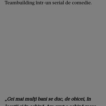
Teambuilding într-un serial de comedie.
„Cei mai mulți bani se duc, de obicei, în