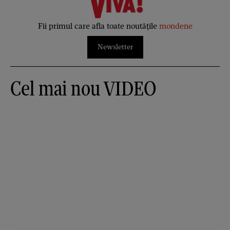
Fii primul care afla toate noutățile
mondene
Newsletter
Cel mai nou VIDEO