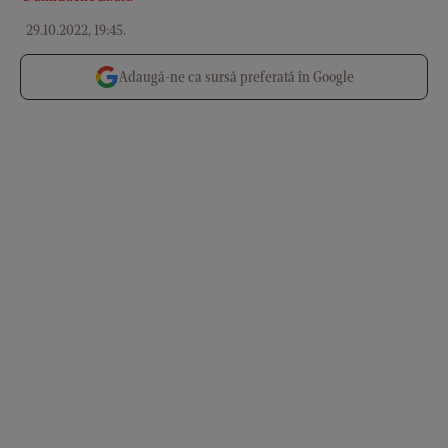
29.10.2022, 19:45
.
Adaugă-ne ca sursă preferată în Google