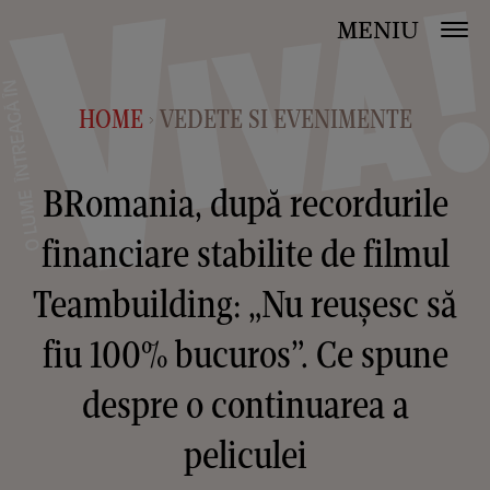
MENIU
HOME
VEDETE SI EVENIMENTE
>
BRomania, după recordurile
financiare stabilite de filmul
Teambuilding: „Nu reușesc să
fiu 100% bucuros”. Ce spune
despre o continuarea a
peliculei