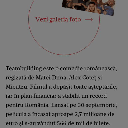
Vezi galeria foto
Teambuilding este o comedie românească,
regizată de Matei Dima, Alex Coteț și
Micutzu. Filmul a depășit toate așteptările,
iar în plan financiar a stabilit un record
pentru România. Lansat pe 30 septembrie,
pelicula a încasat aproape 2,7 milioane de
euro și s-au vândut 566 de mii de bilete.