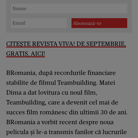
CITEȘTE REVISTA VIVA! DE SEPTEMBRIE,
GRATIS, AICI!
BRomania, după recordurile financiare
stabilite de filmul Teambuilding. Matei
Dima a dat lovitura cu noul film,
Teambuilding, care a devenit cel mai de
succes film românesc din ultimii 30 de ani.
BRomania a vorbit recent despre noua
pelicula și le-a transmis fanilor că lucrurile