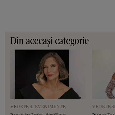
Din aceeași categorie
VEDETE SI EVENIMENTE
VEDETE S