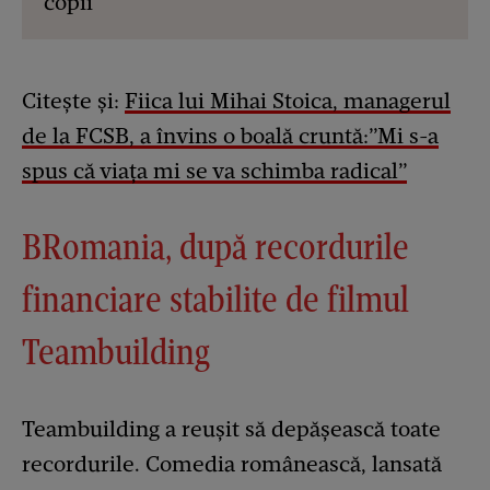
copii
Citește și:
Fiica lui Mihai Stoica, managerul
de la FCSB, a învins o boală cruntă:”Mi s-a
spus că viața mi se va schimba radical”
BRomania, după recordurile
financiare stabilite de filmul
Teambuilding
Teambuilding a reușit să depășească toate
recordurile. Comedia românească, lansată