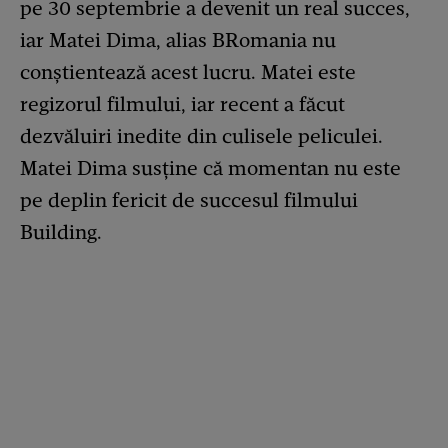
pe 30 septembrie a devenit un real succes,
iar Matei Dima, alias BRomania nu
conștientează acest lucru. Matei este
regizorul filmului, iar recent a făcut
dezvăluiri inedite din culisele peliculei.
Matei Dima susține că momentan nu este
pe deplin fericit de succesul filmului
Building.