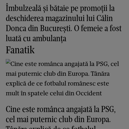
Îmbulzeală și bătaie pe promoții la
deschiderea magazinului lui Călin
Donca din București. O femeie a fost
luată cu ambulanța
Fanatik
Cine este românca angajată la PSG,
cel mai puternic club din Europa.