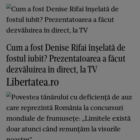
Cum a fost Denise Rifai înșelată de
fostul iubit? Prezentatoarea a făcut
dezvăluirea în direct, la TV
Libertatea.ro