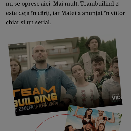
nu se opresc aici. Mai mult, Teambuilind 2
este deja în cărți, iar Matei a anunțat în viitor
chiar și un serial.