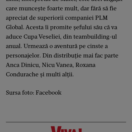
care muncește foarte mult, dar fără să fie
apreciat de superiorii companiei PLM
Global. Acesta îi promite șefului său că va
aduce Cupa Veseliei, din teambuilding-ul
anual. Urmează o aventură pe cinste a
personajelor. Din distribuție mai fac parte
Anca Dinicu, Nicu Vanea, Roxana
Condurache și multi alții.
Sursa foto: Facebook