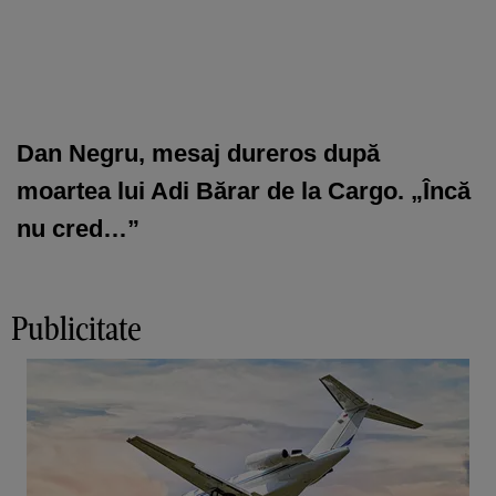
Dan Negru, mesaj dureros după
moartea lui Adi Bărar de la Cargo. „Încă
nu cred…”
Publicitate