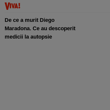
De ce a murit Diego
Maradona. Ce au descoperit
medicii la autopsie