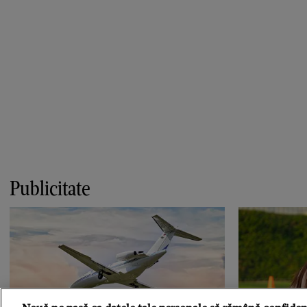
Publicitate