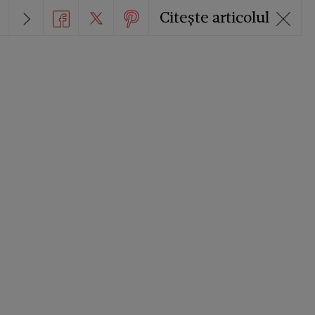
Citește articolul