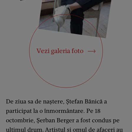
Vezi galeria foto
De ziua sa de naștere, Ștefan Bănică a
participat la o înmormântare. Pe 18
octombrie, Șerban Berger a fost condus pe
ultimul drum. Artistul și omul de afaceri au