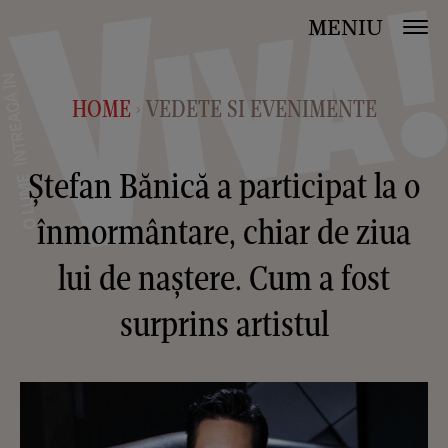
MENIU
HOME
VEDETE SI EVENIMENTE
>
Ștefan Bănică a participat la o
înmormântare, chiar de ziua
lui de naștere. Cum a fost
surprins artistul