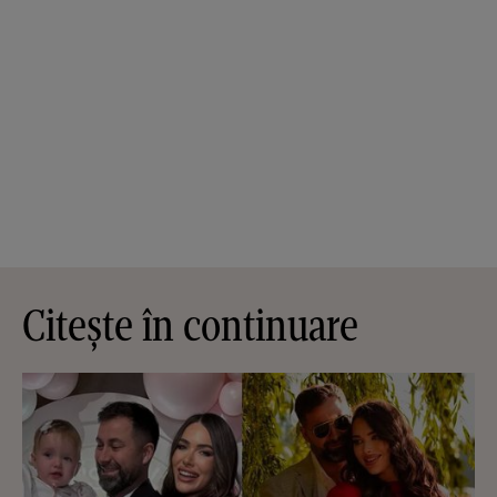
Citește în continuare