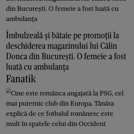
Îmbulzeală și bătaie pe promoții la
deschiderea magazinului lui Călin
Donca din București. O femeie a fost
luată cu ambulanța
Fanatik