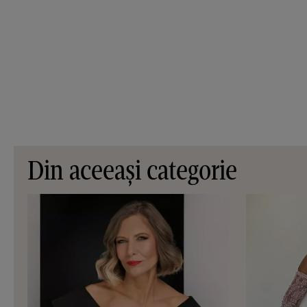
Din aceeași categorie