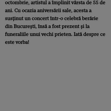
octombrie, artistul a împlinit vârsta de 55 de
ani. Cu ocazia aniversării sale, acesta a
susținut un concert într-o celebră berărie
din București, însă a fost prezent și la
funeraliile unui vechi prieten. Iată despre ce
este vorba!