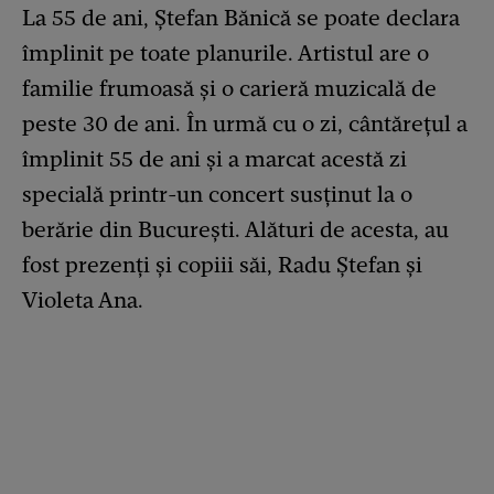
La 55 de ani, Ștefan Bănică se poate declara
împlinit pe toate planurile. Artistul are o
familie frumoasă și o carieră muzicală de
peste 30 de ani. În urmă cu o zi, cântărețul a
împlinit 55 de ani și a marcat acestă zi
specială printr-un concert susținut la o
berărie din București. Alături de acesta, au
fost prezenți și copiii săi, Radu Ștefan și
Violeta Ana.