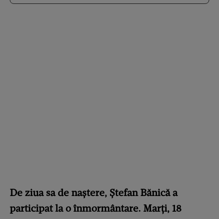
De ziua sa de naștere, Ștefan Bănică a
participat la o înmormântare. Marți, 18