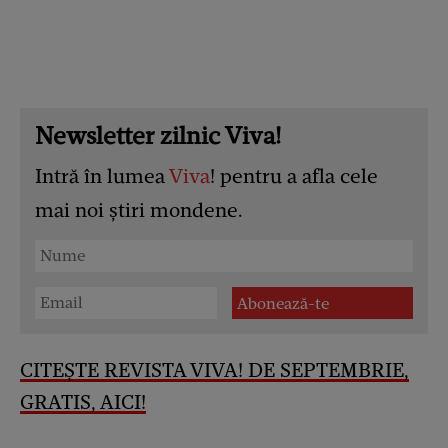
Newsletter zilnic Viva!
Intră în lumea
Viva
! pentru a afla cele
mai noi știri mondene.
CITEȘTE REVISTA VIVA! DE SEPTEMBRIE,
GRATIS, AICI!