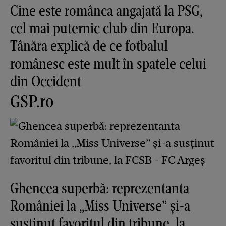
Cine este românca angajată la PSG,
cel mai puternic club din Europa.
Tânăra explică de ce fotbalul
românesc este mult în spatele celui
din Occident
GSP.ro
Ghencea superbă: reprezentanta
României la „Miss Universe” și-a
susținut favoritul din tribune, la