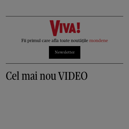
Fii primul care afla toate noutățile
mondene
Newsletter
Cel mai nou VIDEO