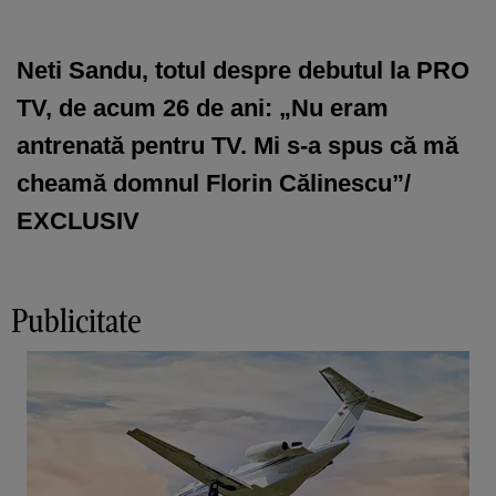
Neti Sandu, totul despre debutul la PRO
TV, de acum 26 de ani: „Nu eram
antrenată pentru TV. Mi s-a spus că mă
cheamă domnul Florin Călinescu”/
EXCLUSIV
Publicitate