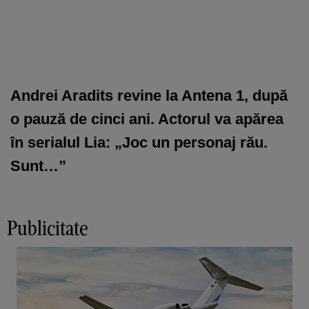
Andrei Aradits revine la Antena 1, după
o pauză de cinci ani. Actorul va apărea
în serialul Lia: „Joc un personaj rău.
Sunt…”
Publicitate