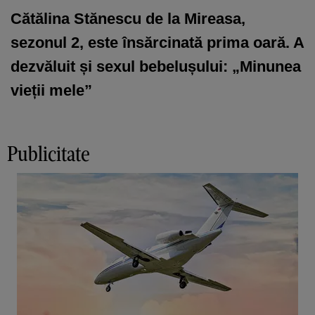
Cătălina Stănescu de la Mireasa,
sezonul 2, este însărcinată prima oară. A
dezvăluit și sexul bebelușului: „Minunea
vieții mele”
Publicitate