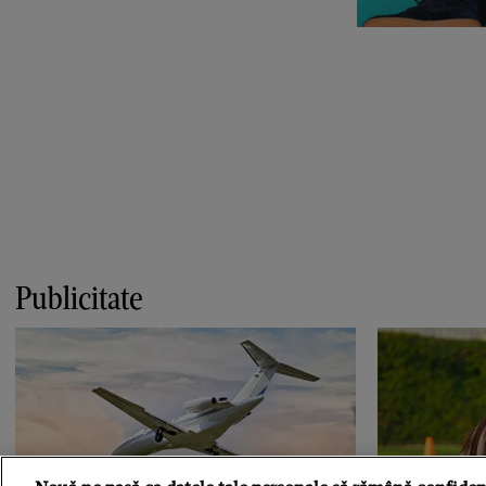
Publicitate