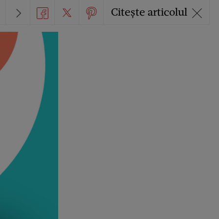
Citește articolul