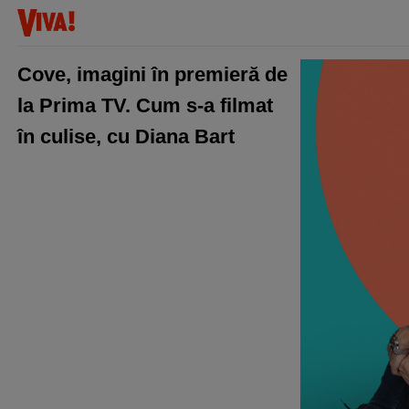
Cove, imagini în premieră de
la Prima TV. Cum s-a filmat
în culise, cu Diana Bart