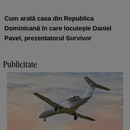
Cum arată casa din Republica
Dominicană în care locuiește Daniel
Pavel, prezentatorul Survivor
Publicitate