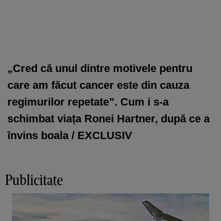
„Cred că unul dintre motivele pentru
care am făcut cancer este din cauza
regimurilor repetate”. Cum i s-a
schimbat viața Ronei Hartner, după ce a
învins boala / EXCLUSIV
Publicitate