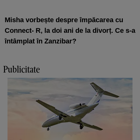
Misha vorbește despre împăcarea cu
Connect- R, la doi ani de la divorț. Ce s-a
întâmplat în Zanzibar?
Publicitate