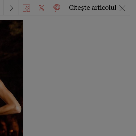
Citește articolul