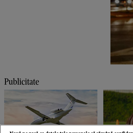
Publicitate