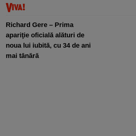
Richard Gere – Prima
apariţie oficială alături de
noua lui iubită, cu 34 de ani
mai tânără