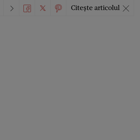
Citește articolul