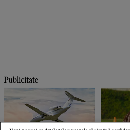
Publicitate