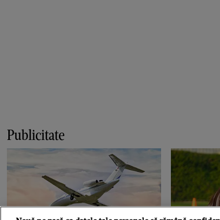
Publicitate