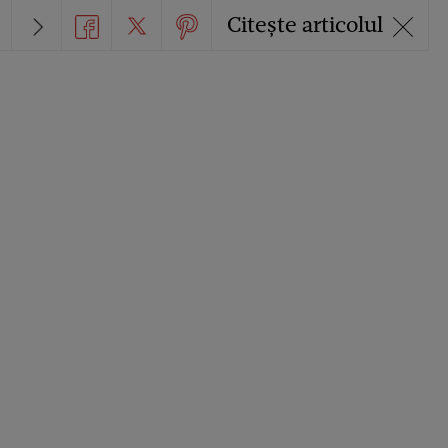
Citește articolul