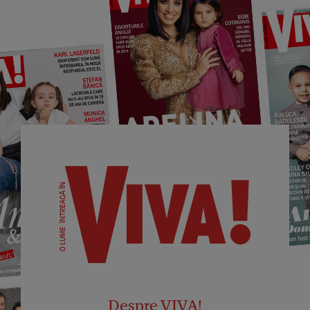
Despre VIVA!