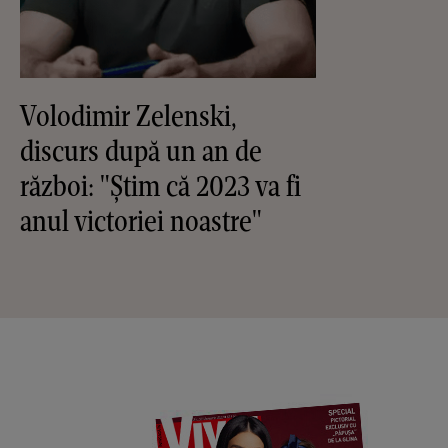
Volodimir Zelenski,
discurs după un an de
război: "Știm că 2023 va fi
anul victoriei noastre"