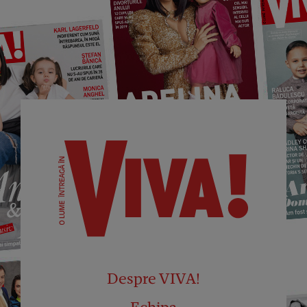
Despre VIVA!