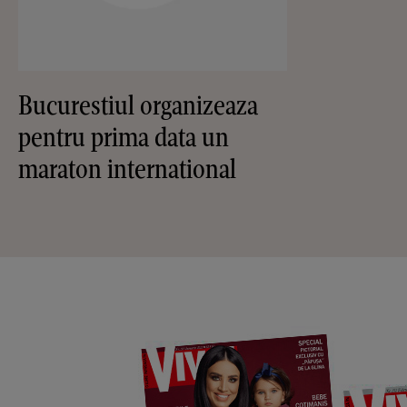
Bucurestiul organizeaza
pentru prima data un
maraton international