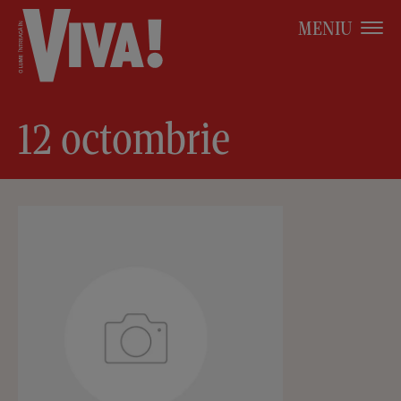
MENIU
12 octombrie