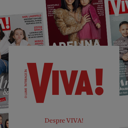
Despre VIVA!