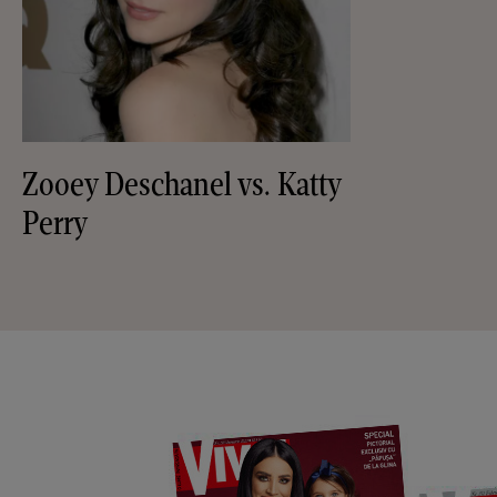
Zooey Deschanel vs. Katty
Perry