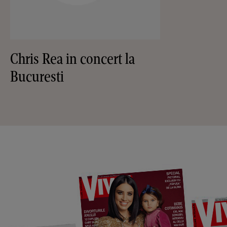
Chris Rea in concert la
Bucuresti