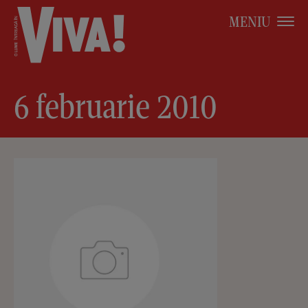
MENIU
6 februarie 2010