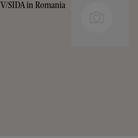
IV/SIDA in Romania