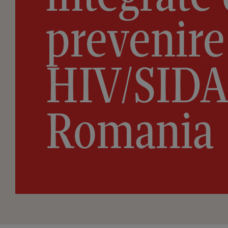
prevenire
HIV/SIDA
Romania