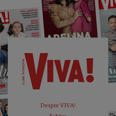
Despre VIVA!