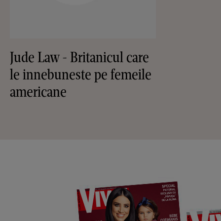
Jude Law - Britanicul care
le innebuneste pe femeile
americane