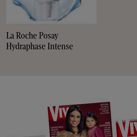
La Roche Posay
Hydraphase Intense