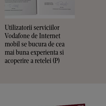
Utilizatorii serviciilor
Vodafone de Internet
mobil se bucura de cea
mai buna experienta si
acoperire a retelei (P)