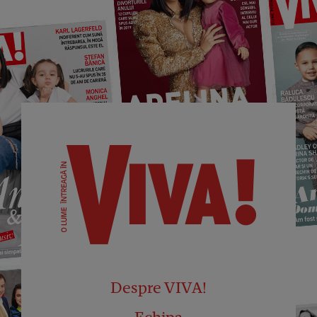
Despre VIVA!