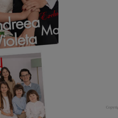
Copyrig