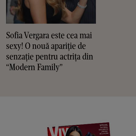
Sofia Vergara este cea mai
sexy! O nouă apariţie de
senzaţie pentru actriţa din
“Modern Family”