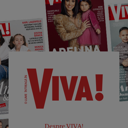
Despre VIVA!