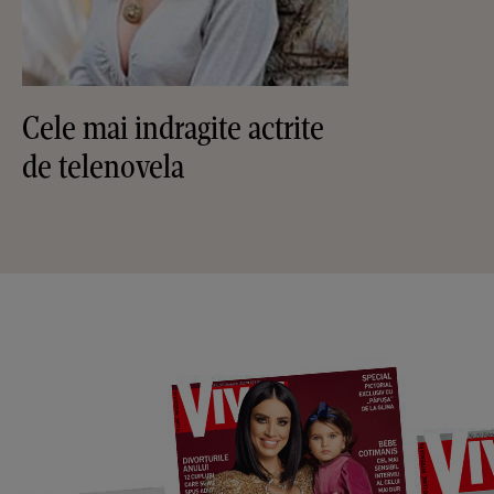
Cele mai indragite actrite
de telenovela