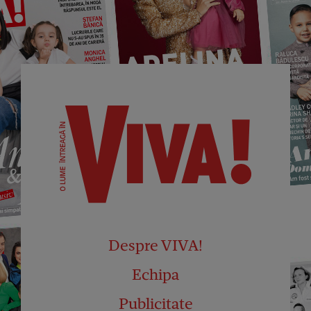
Despre VIVA!
Echipa
Publicitate