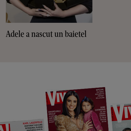
Adele a nascut un baietel