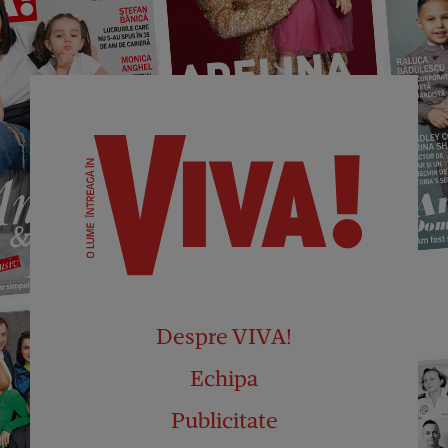
Despre VIVA!
Echipa
Publicitate