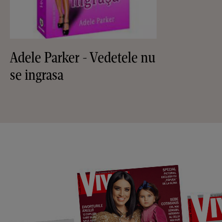
Adele Parker - Vedetele nu
se ingrasa