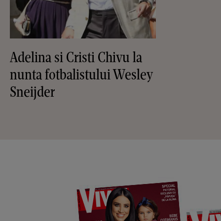
Adelina si Cristi Chivu la
nunta fotbalistului Wesley
Sneijder