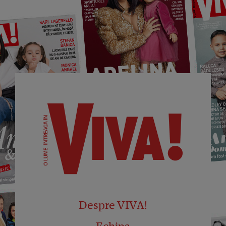
Despre VIVA!