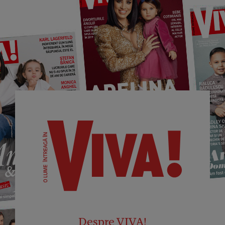
Despre VIVA!