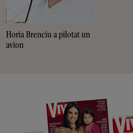
Horia Brenciu a pilotat un
avion