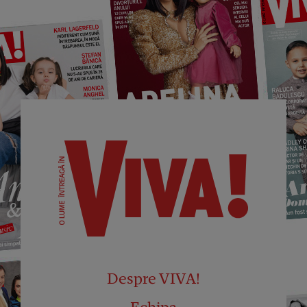
Despre VIVA!