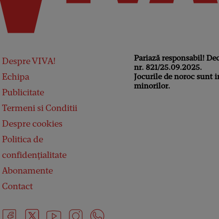
Pariază responsabil! De
Despre VIVA!
nr. 821/25.09.2025.
Echipa
Jocurile de noroc sunt i
minorilor.
Publicitate
Termeni si Conditii
Despre cookies
Politica de
confidențialitate
Abonamente
Contact