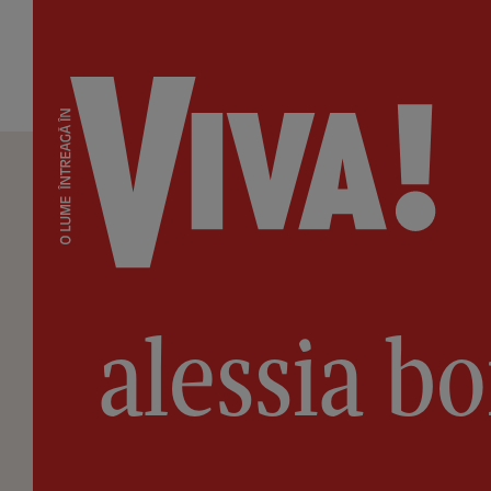
alessia bo