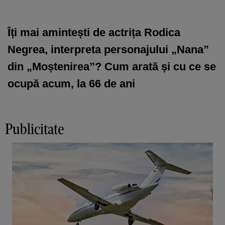
Îți mai amintești de actrița Rodica
Negrea, interpreta personajului „Nana”
din „Moștenirea”? Cum arată și cu ce se
ocupă acum, la 66 de ani
Publicitate