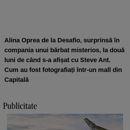
Alina Oprea de la Desafio, surprinsă în
compania unui bărbat misterios, la două
luni de când s-a afișat cu Steve Ant.
Cum au fost fotografiați într-un mall din
Capitală
Publicitate