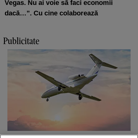
Vegas. Nu ai voie să faci economii
dacă…”. Cu cine colaborează
Publicitate