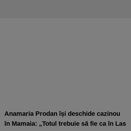
Anamaria Prodan își deschide cazinou
în Mamaia: „Totul trebuie să fie ca în Las