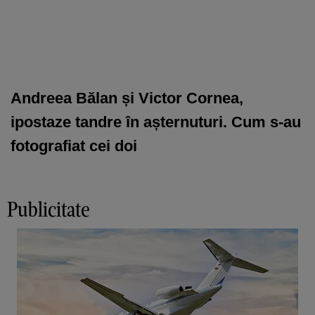
Andreea Bălan și Victor Cornea,
ipostaze tandre în așternuturi. Cum s-au
fotografiat cei doi
Publicitate