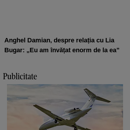
Anghel Damian, despre relația cu Lia
Bugar: „Eu am învățat enorm de la ea”
Publicitate