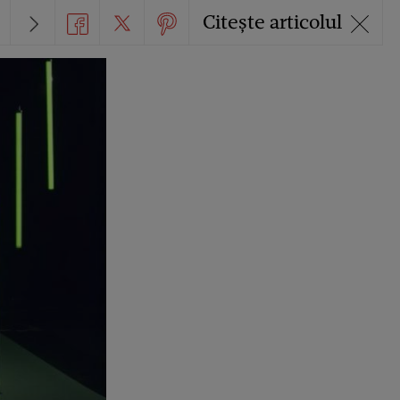
Citește articolul