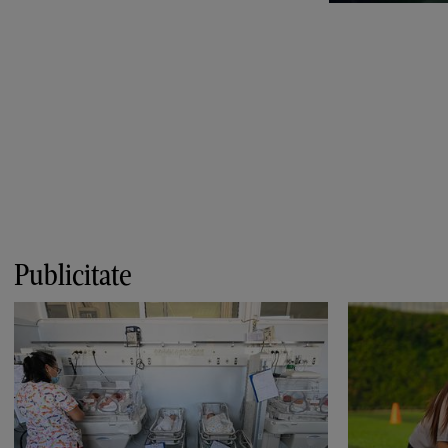
Publicitate