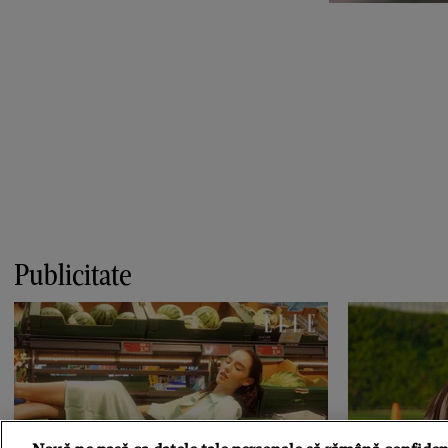
Publicitate