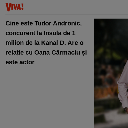
Cine este Tudor Andronic,
concurent la Insula de 1
milion de la Kanal D. Are o
relație cu Oana Cârmaciu și
este actor