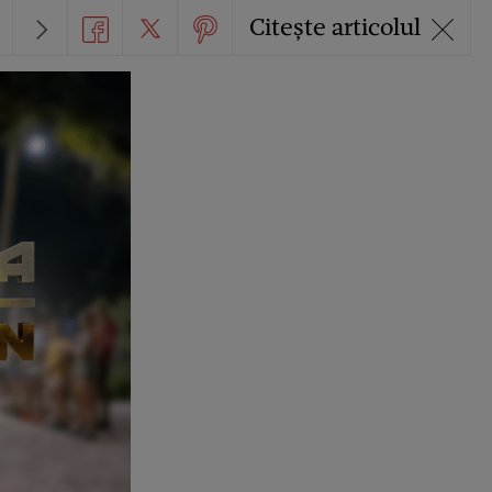
Citește articolul