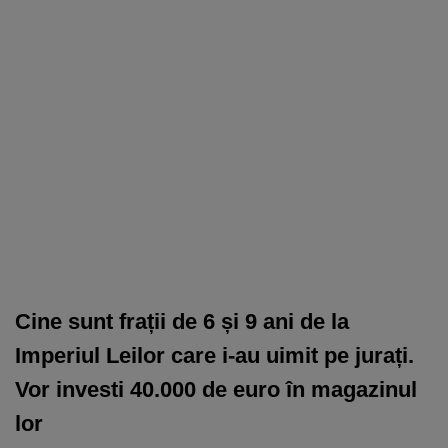
Cine sunt frații de 6 și 9 ani de la
Imperiul Leilor care i-au uimit pe jurați.
Vor investi 40.000 de euro în magazinul
lor