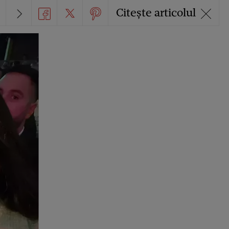
Citește articolul