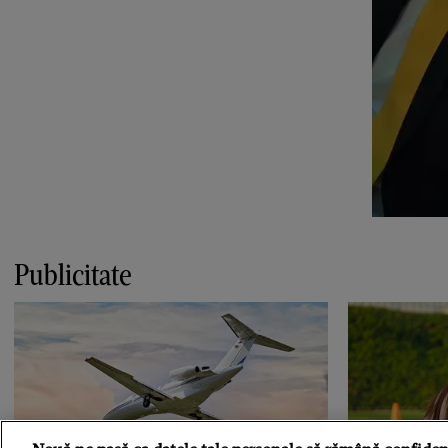
Publicitate