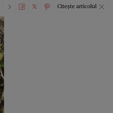
Citește articolul