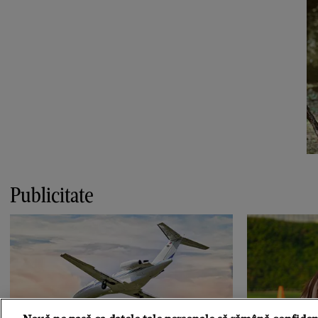
Publicitate