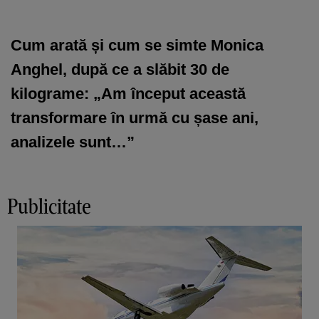
Cum arată și cum se simte Monica
Anghel, după ce a slăbit 30 de
kilograme: „Am început această
transformare în urmă cu șase ani,
analizele sunt…”
Publicitate