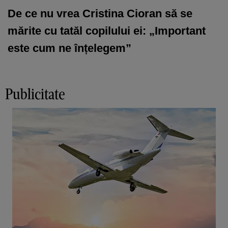
De ce nu vrea Cristina Cioran să se
mărite cu tatăl copilului ei: „Important
este cum ne înțelegem”
Publicitate