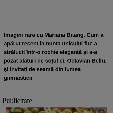
Imagini rare cu Mariana Bitang. Cum a
apărut recent la nunta unicului fiu: a
strălucit într-o rochie elegantă și s-a
pozat alături de soțul ei, Octavian Bellu,
și invitați de seamă din lumea
gimnasticii
Publicitate